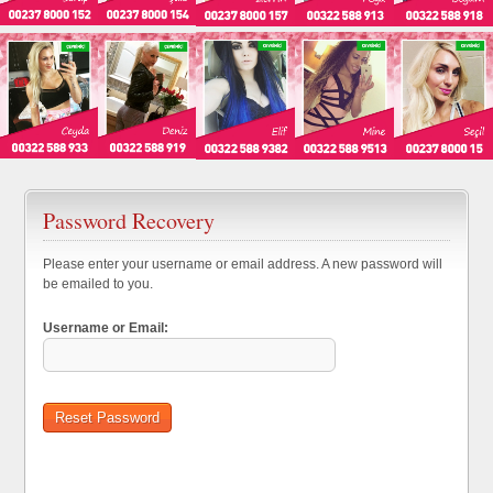
Password Recovery
Please enter your username or email address. A new password will
be emailed to you.
Username or Email: