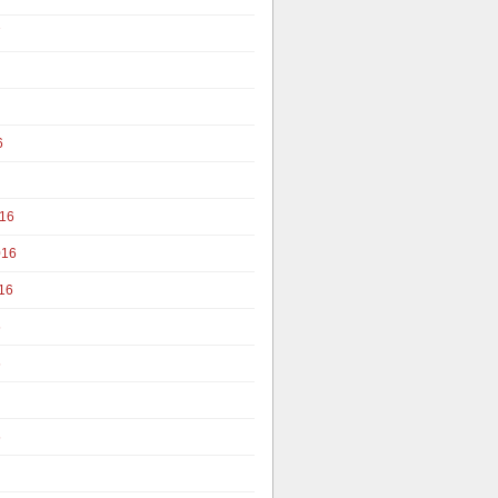
7
6
016
016
16
6
6
6