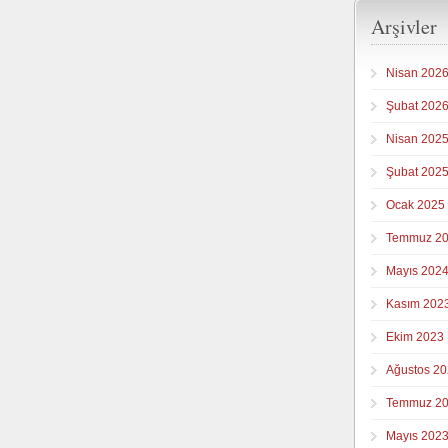
Arşivler
Nisan 202
Şubat 202
Nisan 202
Şubat 202
Ocak 2025
Temmuz 2
Mayıs 202
Kasım 202
Ekim 2023
Ağustos 2
Temmuz 2
Mayıs 202