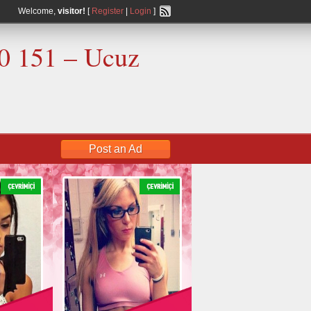
Welcome,
visitor!
[
Register
|
Login
]
00 151 – Ucuz
Post an Ad