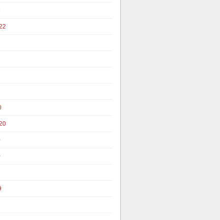
3
22
2
1
1
0
20
0
0
9