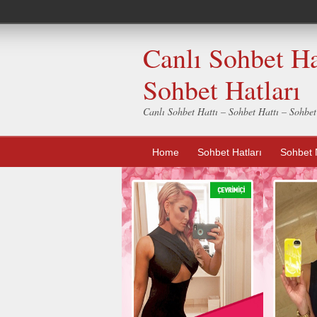
Canlı Sohbet Ha
Sohbet Hatları
Canlı Sohbet Hattı – Sohbet Hattı – Sohbe
Home
Sohbet Hatları
Sohbet 