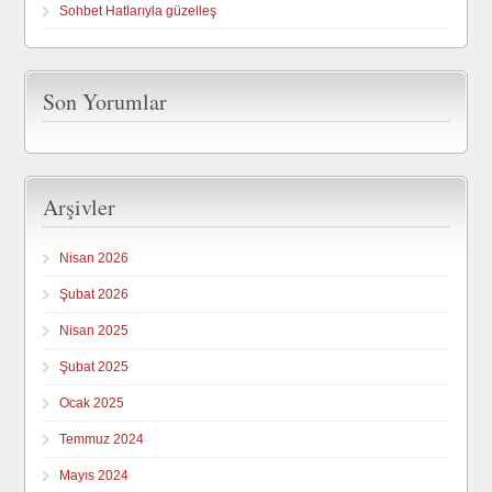
Sohbet Hatlarıyla güzelleş
Son Yorumlar
Arşivler
Nisan 2026
Şubat 2026
Nisan 2025
Şubat 2025
Ocak 2025
Temmuz 2024
Mayıs 2024