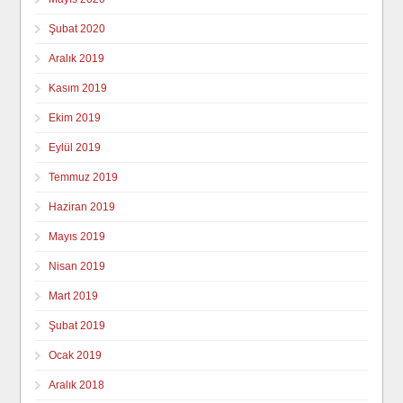
Şubat 2020
Aralık 2019
Kasım 2019
Ekim 2019
Eylül 2019
Temmuz 2019
Haziran 2019
Mayıs 2019
Nisan 2019
Mart 2019
Şubat 2019
Ocak 2019
Aralık 2018