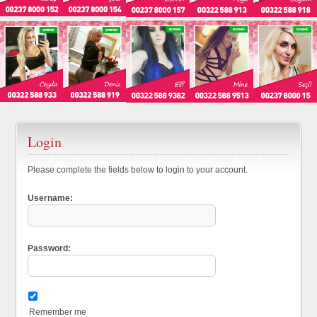
Login
Please complete the fields below to login to your account.
Username:
Password:
Remember me