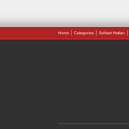
Home
Categories
Sohbet Hatları