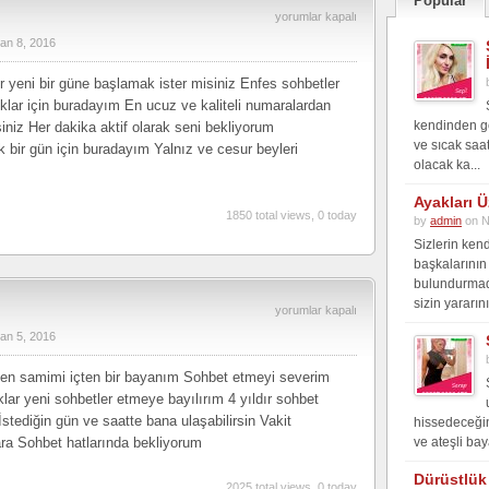
Popular
Sınırsız
yorumlar kapalı
an 8, 2016
Bayan
Sohbet
 yeni bir güne başlamak ister misiniz Enfes sohbetler
için
ıklar için buradayım En ucuz ve kaliteli numaralardan
kendinden ge
siniz Her dakika aktif olarak seni bekliyorum
ve sıcak saat
bir gün için buradayım Yalnız ve cesur beyleri
olacak ka...
Ayakları Ü
1850 total views, 0 today
by
admin
on N
Sizlerin kend
başkalarının
bulundurmad
sizin yararını
Bayan
yorumlar kapalı
an 5, 2016
Sohbet
hattı
ben samimi içten bir bayanım Sohbet etmeyi severim
için
klar yeni sohbetler etmeye bayılırım 4 yıldır sohbet
İstediğin gün ve saatte bana ulaşabilirsin Vakit
hissedeceğin 
ra Sohbet hatlarında bekliyorum
ve ateşli bay
Dürüstlük 
2025 total views, 0 today