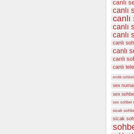
canlı s
canlı 
canlı
canlı 
canlı 
canlı so
canlı s
canlı so
canlı tel
erotik sohbet
sex numar
sex sohbet
sex sohbet 
sicak sohb
sicak soh
sohbe