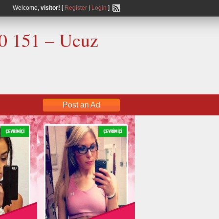
Welcome,
visitor!
[
Register
|
Login
]
00 151 – Ucuz
Post an Ad