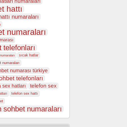
atları numaraları
t hattı
hattı numaraları
a
t numaraları
marası
 telefonları
sıcak hatlar
 numaraları
t numaraları
hbet numarası türkiye
ohbet telefonları
 sex hatları
telefon sex
telefon sex hattı
tları
et
n sohbet numaraları