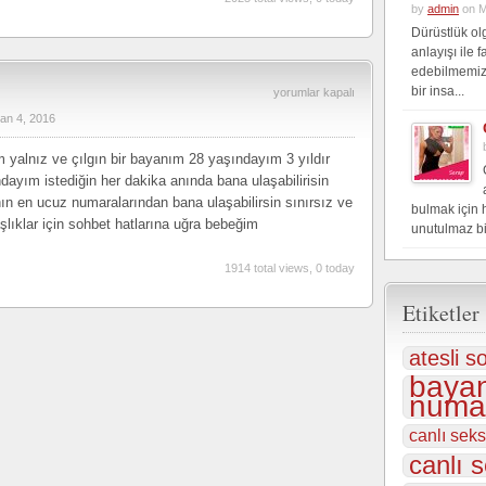
by
admin
on M
Dürüstlük ol
anlayışı ile 
edebilmemiz
bir insa...
Bayan
yorumlar kapalı
an 4, 2016
Sohbet
et
yalnız ve çılgın bir bayanım 28 yaşındayım 3 yıldır
için
ndayım istediğin her dakika anında bana ulaşabilirisin
nın en ucuz numaralarından bana ulaşabilirsin sınırsız ve
bulmak için 
lıklar için sohbet hatlarına uğra bebeğim
unutulmaz bi
1914 total views, 0 today
Etiketler
atesli s
bayan
numar
canlı sek
canlı s