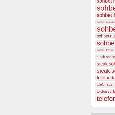
sohbet h
sohbe
sohbet 
sohbet numar
sohbe
sohbet nu
sohbet
sohbet telefon
sıcak sohbe
sıcak so
sıcak s
telefonda
telefon sex ha
telefon sohb
telefo