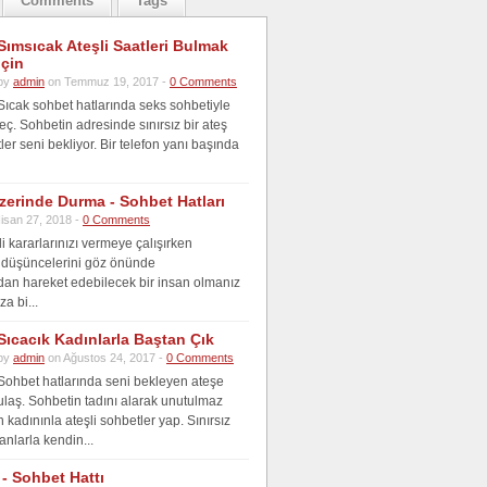
Comments
Tags
Sımsıcak Ateşli Saatleri Bulmak
İçin
by
admin
on Temmuz 19, 2017 -
0 Comments
Sıcak sohbet hatlarında seks sohbetiyle
ç. Sohbetin adresinde sınırsız bir ateş
ler seni bekliyor. Bir telefon yanı başında
zerinde Durma - Sohbet Hatları
isan 27, 2018 -
0 Comments
i kararlarınızı vermeye çalışırken
 düşüncelerini göz önünde
an hareket edebilecek bir insan olmanız
za bi...
Sıcacık Kadınlarla Baştan Çık
by
admin
on Ağustos 24, 2017 -
0 Comments
Sohbet hatlarında seni bekleyen ateşe
ulaş. Sohbetin tadını alarak unutulmaz
kadınınla ateşli sohbetler yap. Sınırsız
anlarla kendin...
- Sohbet Hattı