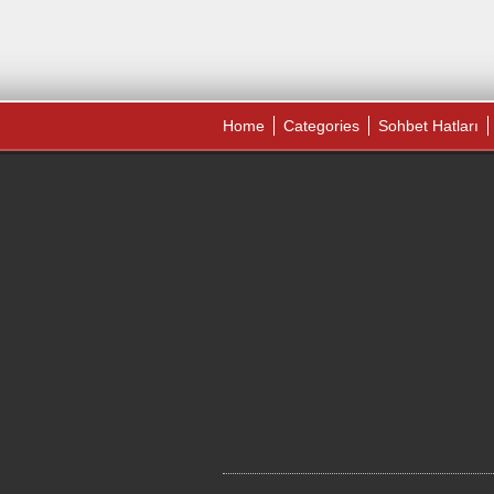
Home
Categories
Sohbet Hatları