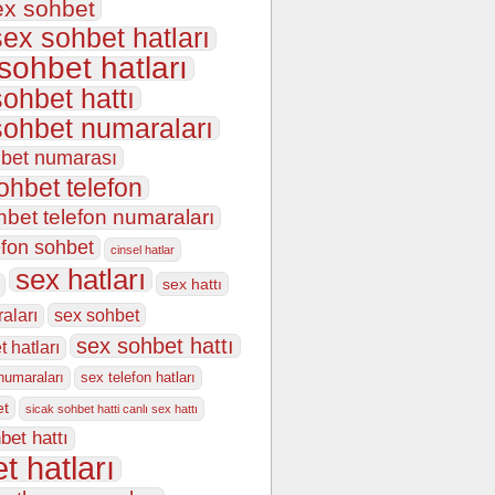
ex sohbet
sex sohbet hatları
 sohbet hatları
sohbet hattı
sohbet numaraları
hbet numarası
ohbet telefon
hbet telefon numaraları
efon sohbet
cinsel hatlar
sex hatları
sex hattı
sex sohbet
aları
sex sohbet hattı
 hatları
numaraları
sex telefon hatları
et
sicak sohbet hatti canlı sex hattı
bet hattı
t hatları