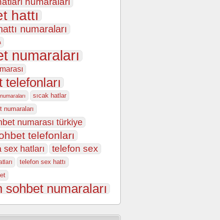
atları numaraları
t hattı
hattı numaraları
a
t numaraları
marası
 telefonları
sıcak hatlar
 numaraları
t numaraları
hbet numarası türkiye
ohbet telefonları
 sex hatları
telefon sex
telefon sex hattı
tları
et
n sohbet numaraları