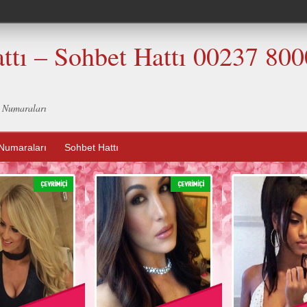
ttı – Sohbet Hattı 00237 80
t Numaraları
Numaraları
Sohbet Hattı