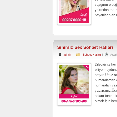
saygının olduğ
yakından tanı
bayanların en 
Sınırsız Sex Sohbet Hatları
admin
|
Sohbet Hatları
|
Aralı
Dilediğiniz he
biliyormuydunu
arayın.Ucuz so
numaralardan a
numaraları vas
yaparsınız.Ücre
anlara tanık o
olmak için hem