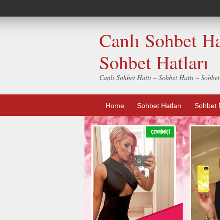
Canlı Sohbet Ha
Sohbet Hatları
Canlı Sohbet Hattı – Sohbet Hattı – Sohbe
Home
Sohbet Hatları
Sohbet 