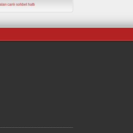
ları
canlı sohbet hattı