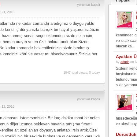
Popular
ı
Sınırsızsız
yorumlar kapalı
k 21, 2016
Bayan
Numaraları
tlarında ne kadar zamandır aradığınız o duygu yüklü
için
zde kendi iç dünyanızla barışık bir hayat yaşarsınız.Sizin
kendinden ge
ak hazırlanmış servis seçeneklerinden sizde sizin için
ve sıcak saat
nı hemen arayın ve en özel anlara tanık olun.Sizde
olacak ka...
e kadar zamandır beklentilerinizin sizde bırakmış
la kendinizi kötü ve vasat mı hisediyorsunuz.Sizinle her
Ayakları Ü
by
admin
on N
Sizlerin kend
1947 total views, 0 today
başkalarının
bulundurmad
sizin yararını
Canlı
yorumlar kapalı
k 12, 2016
Sıcak
Sohbet
ın olmasını istemezmisiniz.Bir kaç dakika rahat bir nefes
hissedeceğin 
için
efonun diğer ucunda bekleyen bayanla tanışma fırsatı
ve ateşli bay
endine ait özel anları doyasıya anlatabilirsin artık.Özel
Dürüstlük 
ın özeliği hiç bir şekilde kırılma ve gücenmenin karşılıklı