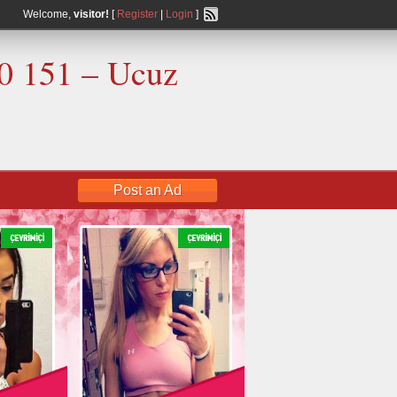
Welcome,
visitor!
[
Register
|
Login
]
00 151 – Ucuz
Post an Ad