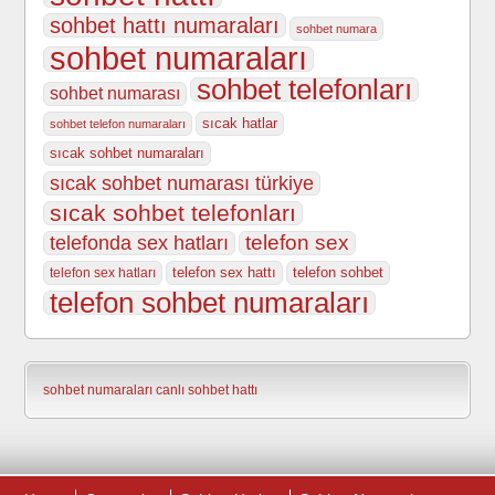
sohbet hattı numaraları
sohbet numara
sohbet numaraları
sohbet telefonları
sohbet numarası
sıcak hatlar
sohbet telefon numaraları
sıcak sohbet numaraları
sıcak sohbet numarası türkiye
sıcak sohbet telefonları
telefonda sex hatları
telefon sex
telefon sex hattı
telefon sohbet
telefon sex hatları
telefon sohbet numaraları
sohbet numaraları
canlı sohbet hattı