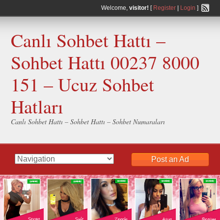
Welcome,
visitor!
[
Register
|
Login
]
Canlı Sohbet Hattı –
Sohbet Hattı 00237 8000
151 – Ucuz Sohbet
Hatları
Canlı Sohbet Hattı – Sohbet Hattı – Sohbet Numaraları
Post an Ad