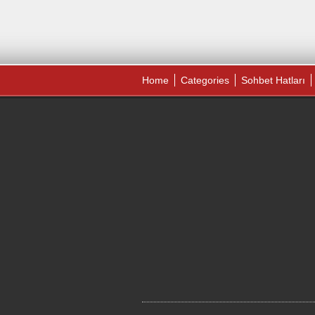
Home
Categories
Sohbet Hatları