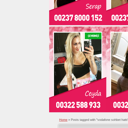
Home
»
Posts tagged with "vodafone sohbet hattı