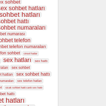
ex sohbet
sex sohbet hatları
 sohbet hatları
sohbet hattı
sohbet numaraları
hbet numarası
ohbet telefon
hbet telefon numaraları
efon sohbet
cinsel hatlar
sex hatları
sex hattı
sex sohbet
aları
sex sohbet hattı
 hatları
numaraları
sex telefon hatları
et
sicak sohbet hatti canlı sex hattı
bet hattı
t hatları