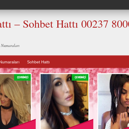
ttı – Sohbet Hattı 00237 80
t Numaraları
Numaraları
Sohbet Hattı