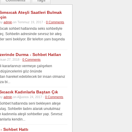
Comments
Tags
Sımsıcak Ateşli Saatleri Bulmak
İçin
by
admin
on Temmuz 19, 2017 -
0 Comments
Sıcak sohbet hatlarında seks sohbetiyle
ç. Sohbetin adresinde sınırsız bir ateş
ler seni bekliyor. Bir telefon yanı başında
zerinde Durma - Sohbet Hatları
isan 27, 2018 -
0 Comments
i kararlarınızı vermeye çalışırken
 düşüncelerini göz önünde
an hareket edebilecek bir insan olmanız
za bi...
Sıcacık Kadınlarla Baştan Çık
by
admin
on Ağustos 24, 2017 -
0 Comments
Sohbet hatlarında seni bekleyen ateşe
ulaş. Sohbetin tadını alarak unutulmaz
kadınınla ateşli sohbetler yap. Sınırsız
anlarla kendin...
- Sohbet Hattı