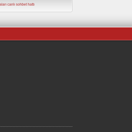
ları
canlı sohbet hattı