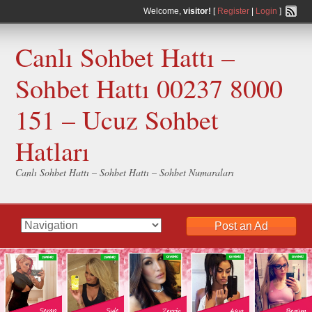
Welcome,
visitor!
[
Register
|
Login
]
Canlı Sohbet Hattı –
Sohbet Hattı 00237 8000
151 – Ucuz Sohbet
Hatları
Canlı Sohbet Hattı – Sohbet Hattı – Sohbet Numaraları
Post an Ad