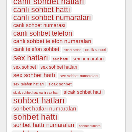
canlı sohbet hatları
canlı sohbet hattı
canlı sohbet numaraları
canlı sohbet numarası
canlı sohbet telefon
canlı sohbet telefon numaraları
canlı telefon sohbet
erotik sohbet
cinsel hatlar
sex hatları
sex numaraları
sex hattı
sex sohbet
sex sohbet hatları
sex sohbet hattı
sex sohbet numaraları
sicak sohbet
sex telefon hatları
sicak sohbet hattı
sicak sohbet hatti canlı sex hattı
sohbet hatları
sohbet hatları numaraları
sohbet hattı
sohbet hattı numaraları
sohbet numara