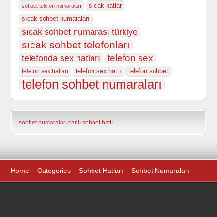
sıcak hatlar
sohbet telefon numaraları
sıcak sohbet numaraları
sıcak sohbet numarası türkiye
sıcak sohbet telefonları
telefonda sex hatları
telefon sex
telefon sex hattı
telefon sohbet
telefon sex hatları
telefon sohbet numaraları
sohbet numaraları
canlı sohbet hattı
Home
Categories
Sohbet Hatları
Sohbet Numaraları