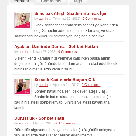
Popular
Comments
Tags
Sımsıcak Ateşli Saatleri Bulmak İçin
by
admin
on Temmuz 19, 2017 -
0 Comments
Sıcak sohbet hatlarında seks sohbetiyle kendinden
geç. Sohbetin adresinde sınırsız bir ateş ve sıcak
saatler seni bekliyor. Bir telefon yanı başında olacak ka...
Ayakları Üzerinde Durma - Sohbet Hatları
by
admin
on Nisan 27, 2018 -
0 Comments
Sizlerin kendi kararlarınızı vermeye çalışırken başkalarının
düşüncelerini göz önünde bulundurmadan hareket edebilecek
bir insan olmanız sizin yararınıza bi...
Sıcacık Kadınlarla Baştan Çık
by
admin
on Ağustos 24, 2017 -
0 Comments
Sohbet hatlarında seni bekleyen ateşe ulaş.
Sohbetin tadını alarak unutulmaz hissedeceğin
kadınınla ateşli sohbetler yap. Sınırsız ve ateşli bayanlarla
kendin...
Dürüstlük - Sohbet Hattı
by
admin
on Mart 25, 2018 -
0 Comments
Dürüstlük olgusunun bize getirmiş olduğu özgürlük anlayışı ile
farkı alanlarda daha rahat haraket edebilmemiz