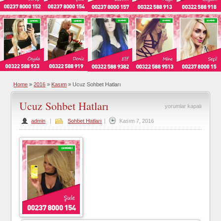
Home
»
2016
»
Kasım
»
Ucuz Sohbet Hatları
Ucuz Sohbet Hatları
Ucuz
yorumlar kapalı
Sohbet
admin
|
Sohbet Hatları
|
Kasım 7, 2016
Hatları
için