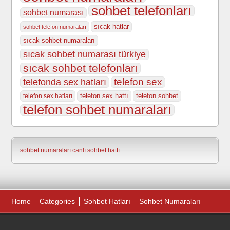
sohbet telefonları
sohbet numarası
sıcak hatlar
sohbet telefon numaraları
sıcak sohbet numaraları
sıcak sohbet numarası türkiye
sıcak sohbet telefonları
telefonda sex hatları
telefon sex
telefon sex hattı
telefon sohbet
telefon sex hatları
telefon sohbet numaraları
sohbet numaraları
canlı sohbet hattı
Home
Categories
Sohbet Hatları
Sohbet Numaraları