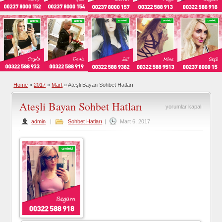
Home
»
2017
»
Mart
»
Ateşli Bayan Sohbet Hatları
Ateşli Bayan Sohbet Hatları
Ateşli
yorumlar kapalı
Bayan
admin
|
Sohbet Hatları
|
Mart 6, 2017
Sohbet
Hatları
için