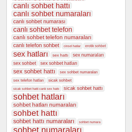
canlı sohbet hattı
canlı sohbet numaraları
canlı sohbet numarası
canlı sohbet telefon
canlı sohbet telefon numaraları
canlı telefon sohbet
erotik sohbet
cinsel hatlar
sex hatları
sex numaraları
sex hattı
sex sohbet
sex sohbet hatları
sex sohbet hattı
sex sohbet numaraları
sicak sohbet
sex telefon hatları
sicak sohbet hattı
sicak sohbet hatti canlı sex hattı
sohbet hatları
sohbet hatları numaraları
sohbet hattı
sohbet hattı numaraları
sohbet numara
sohbet numaraları