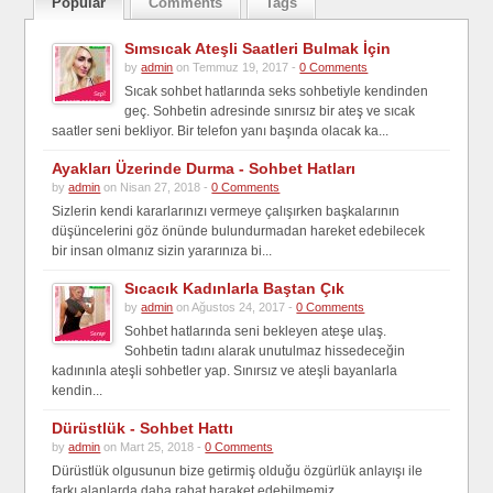
Popular
Comments
Tags
Sımsıcak Ateşli Saatleri Bulmak İçin
by
admin
on Temmuz 19, 2017 -
0 Comments
Sıcak sohbet hatlarında seks sohbetiyle kendinden
geç. Sohbetin adresinde sınırsız bir ateş ve sıcak
saatler seni bekliyor. Bir telefon yanı başında olacak ka...
Ayakları Üzerinde Durma - Sohbet Hatları
by
admin
on Nisan 27, 2018 -
0 Comments
Sizlerin kendi kararlarınızı vermeye çalışırken başkalarının
düşüncelerini göz önünde bulundurmadan hareket edebilecek
bir insan olmanız sizin yararınıza bi...
Sıcacık Kadınlarla Baştan Çık
by
admin
on Ağustos 24, 2017 -
0 Comments
Sohbet hatlarında seni bekleyen ateşe ulaş.
Sohbetin tadını alarak unutulmaz hissedeceğin
kadınınla ateşli sohbetler yap. Sınırsız ve ateşli bayanlarla
kendin...
Dürüstlük - Sohbet Hattı
by
admin
on Mart 25, 2018 -
0 Comments
Dürüstlük olgusunun bize getirmiş olduğu özgürlük anlayışı ile
farkı alanlarda daha rahat haraket edebilmemiz