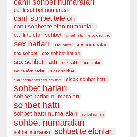
canlı sohbet numaraları
canlı sohbet numarası
canlı sohbet telefon
canlı sohbet telefon numaraları
canlı telefon sohbet
erotik sohbet
cinsel hatlar
sex hatları
sex numaraları
sex hattı
sex sohbet
sex sohbet hatları
sex sohbet hattı
sex sohbet numaraları
sicak sohbet
sex telefon hatları
sicak sohbet hattı
sicak sohbet hatti canlı sex hattı
sohbet hatları
sohbet hatları numaraları
sohbet hattı
sohbet hattı numaraları
sohbet numara
sohbet numaraları
sohbet telefonları
sohbet numarası