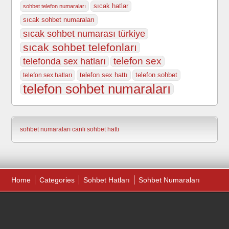
sıcak hatlar
sohbet telefon numaraları
sıcak sohbet numaraları
sıcak sohbet numarası türkiye
sıcak sohbet telefonları
telefonda sex hatları
telefon sex
telefon sex hattı
telefon sohbet
telefon sex hatları
telefon sohbet numaraları
sohbet numaraları
canlı sohbet hattı
Home
Categories
Sohbet Hatları
Sohbet Numaraları