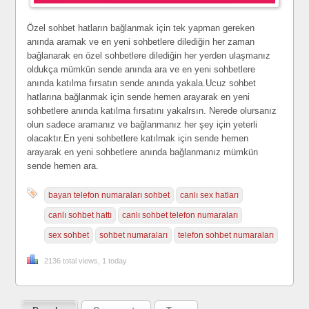
Özel sohbet hatların bağlanmak için tek yapman gereken
anında aramak ve en yeni sohbetlere dilediğin her zaman
bağlanarak en özel sohbetlere dilediğin her yerden ulaşmanız
oldukça mümkün sende anında ara ve en yeni sohbetlere
anında katılma fırsatın sende anında yakala.Ucuz sohbet
hatlarına bağlanmak için sende hemen arayarak en yeni
sohbetlere anında katılma fırsatını yakalrsın. Nerede olursanız
olun sadece aramanız ve bağlanmanız her şey için yeterli
olacaktır.En yeni sohbetlere katılmak için sende hemen
arayarak en yeni sohbetlere anında bağlanmanız mümkün
sende hemen ara.
bayan telefon numaraları sohbet
canlı sex hatları
canlı sohbet hattı
canlı sohbet telefon numaraları
sex sohbet
sohbet numaraları
telefon sohbet numaraları
2136 total views, 1 today