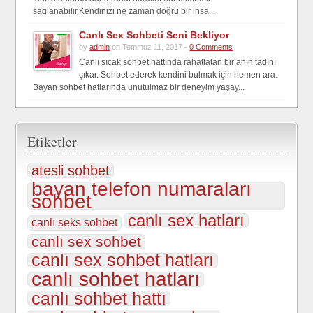
sağlanabilir.Kendinizi ne zaman doğru bir insa...
Canlı Sex Sohbeti Seni Bekliyor
by
admin
on Temmuz 11, 2017 -
0 Comments
Canlı sıcak sohbet hattında rahatlatan bir anın tadını
çıkar. Sohbet ederek kendini bulmak için hemen ara.
Bayan sohbet hatlarında unutulmaz bir deneyim yaşay...
Etiketler
atesli sohbet
bayan telefon numaraları
sohbet
canlı sex hatları
canlı seks sohbet
canlı sex sohbet
canlı sex sohbet hatları
canlı sohbet hatları
canlı sohbet hattı