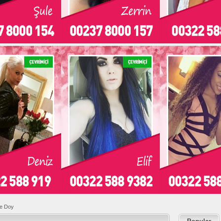
şe Doy