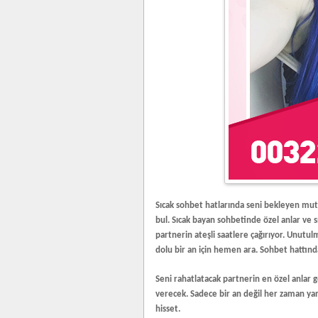
Sıcak sohbet hatlarında seni bekleyen mut
bul. Sıcak bayan sohbetinde özel anlar ve s
partnerin ateşli saatlere çağırıyor. Unutulm
dolu bir an için hemen ara. Sohbet hattında
Seni rahatlatacak partnerin en özel anlar g
verecek. Sadece bir an değil her zaman yan
hisset.