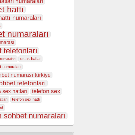
atları numaraları
t hattı
hattı numaraları
a
t numaraları
marası
 telefonları
sıcak hatlar
 numaraları
t numaraları
hbet numarası türkiye
ohbet telefonları
 sex hatları
telefon sex
telefon sex hattı
tları
et
n sohbet numaraları