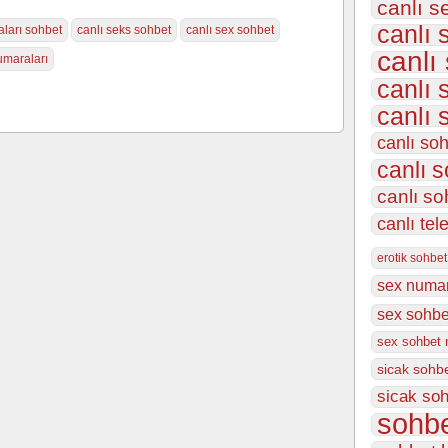
canlı s
canlı 
ları sohbet
canlı seks sohbet
canlı sex sohbet
canlı
umaraları
canlı 
canlı 
canlı so
canlı s
canlı so
canlı tel
erotik sohbet
sex numar
sex sohbet
sex sohbet 
sicak sohb
sicak soh
sohbe