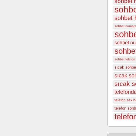
sohbet h
sohbe
sohbet 
sohbet numar
sohbe
sohbet nu
sohbet
sohbet telefon
sıcak sohbe
sıcak so
sıcak s
telefonda
telefon sex ha
telefon sohb
telefo