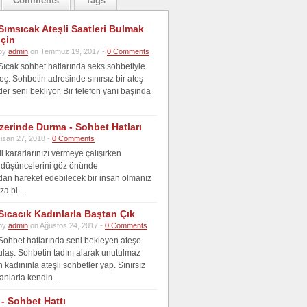
Comments
Tags
Sımsıcak Ateşli Saatleri Bulmak
İçin
by
admin
on Temmuz 19, 2017 -
0 Comments
Sıcak sohbet hatlarında seks sohbetiyle
ç. Sohbetin adresinde sınırsız bir ateş
ler seni bekliyor. Bir telefon yanı başında
zerinde Durma - Sohbet Hatları
isan 27, 2018 -
0 Comments
i kararlarınızı vermeye çalışırken
 düşüncelerini göz önünde
an hareket edebilecek bir insan olmanız
za bi...
Sıcacık Kadınlarla Baştan Çık
by
admin
on Ağustos 24, 2017 -
0 Comments
Sohbet hatlarında seni bekleyen ateşe
ulaş. Sohbetin tadını alarak unutulmaz
kadınınla ateşli sohbetler yap. Sınırsız
anlarla kendin...
- Sohbet Hattı