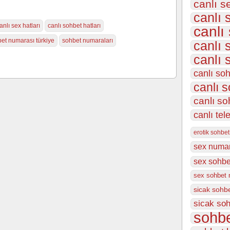
canlı s
canlı 
anlı sex hatları
canlı sohbet hatları
canlı
bet numarası türkiye
sohbet numaraları
canlı 
canlı 
canlı so
canlı s
canlı so
canlı tel
erotik sohbet
sex numar
sex sohbet
sex sohbet 
sicak sohb
sicak soh
sohbe