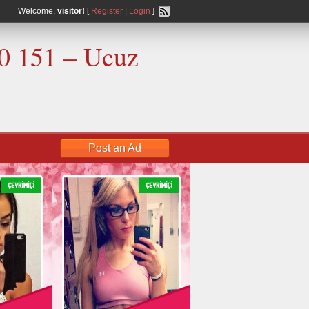
Welcome,
visitor!
[
Register
|
Login
]
00 151 – Ucuz
Post an Ad