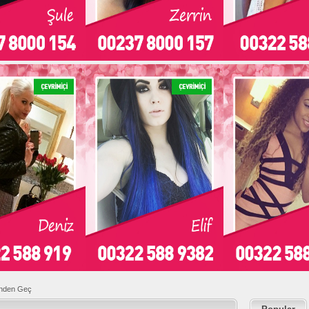
inden Geç