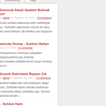
Comments
Tags
Sımsıcak Ateşli Saatleri Bulmak
İçin
by
admin
on Temmuz 19, 2017 -
0 Comments
Sıcak sohbet hatlarında seks sohbetiyle
ç. Sohbetin adresinde sınırsız bir ateş
ler seni bekliyor. Bir telefon yanı başında
zerinde Durma - Sohbet Hatları
isan 27, 2018 -
0 Comments
i kararlarınızı vermeye çalışırken
 düşüncelerini göz önünde
an hareket edebilecek bir insan olmanız
za bi...
Sıcacık Kadınlarla Baştan Çık
by
admin
on Ağustos 24, 2017 -
0 Comments
Sohbet hatlarında seni bekleyen ateşe
ulaş. Sohbetin tadını alarak unutulmaz
kadınınla ateşli sohbetler yap. Sınırsız
anlarla kendin...
- Sohbet Hattı