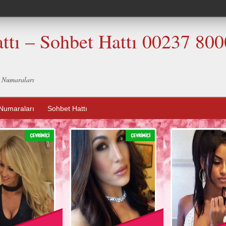
ttı – Sohbet Hattı 00237 80
t Numaraları
Numaraları
Sohbet Hattı