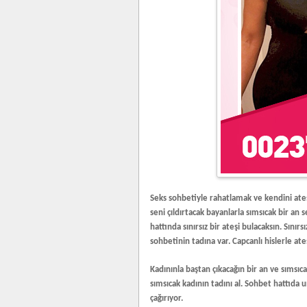
Seks sohbetiyle rahatlamak ve kendini ate
seni çıldırtacak bayanlarla sımsıcak bir an
hattında sınırsız bir ateşi bulacaksın. Sınır
sohbetinin tadına var. Capcanlı hislerle ateş
Kadınınla baştan çıkacağın bir an ve sımsıca
sımsıcak kadının tadını al. Sohbet hattıda 
çağırıyor.