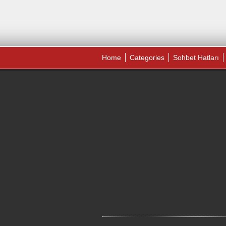
Home
Categories
Sohbet Hatları