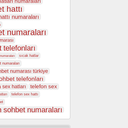
atları numaraları
t hattı
hattı numaraları
a
t numaraları
marası
 telefonları
sıcak hatlar
 numaraları
t numaraları
hbet numarası türkiye
ohbet telefonları
 sex hatları
telefon sex
telefon sex hattı
tları
et
n sohbet numaraları