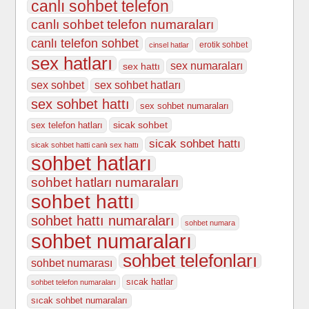
canlı sohbet telefon
canlı sohbet telefon numaraları
canlı telefon sohbet
erotik sohbet
cinsel hatlar
sex hatları
sex numaraları
sex hattı
sex sohbet
sex sohbet hatları
sex sohbet hattı
sex sohbet numaraları
sicak sohbet
sex telefon hatları
sicak sohbet hattı
sicak sohbet hatti canlı sex hattı
sohbet hatları
sohbet hatları numaraları
sohbet hattı
sohbet hattı numaraları
sohbet numara
sohbet numaraları
sohbet telefonları
sohbet numarası
sıcak hatlar
sohbet telefon numaraları
sıcak sohbet numaraları