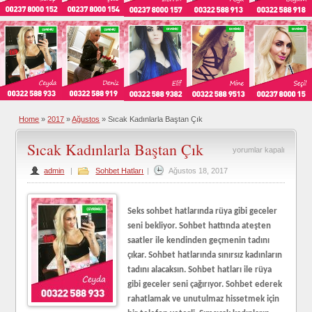
Home
»
2017
»
Ağustos
»
Sıcak Kadınlarla Baştan Çık
Sıcak Kadınlarla Baştan Çık
Sıcak
yorumlar kapalı
Kadınlarla
admin
|
Sohbet Hatları
|
Ağustos 18, 2017
Baştan
Çık
Seks sohbet hatlarında rüya gibi geceler
için
seni bekliyor. Sohbet hattında ateşten
saatler ile kendinden geçmenin tadını
çıkar. Sohbet hatlarında sınırsız kadınların
tadını alacaksın. Sohbet hatları ile rüya
gibi geceler seni çağırıyor. Sohbet ederek
rahatlamak ve unutulmaz hissetmek için