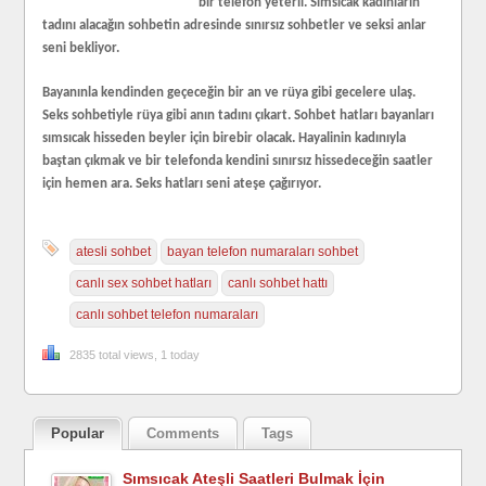
bir telefon yeterli. Sımsıcak kadınların
tadını alacağın sohbetin adresinde sınırsız sohbetler ve seksi anlar
seni bekliyor.
Bayanınla kendinden geçeceğin bir an ve rüya gibi gecelere ulaş.
Seks sohbetiyle rüya gibi anın tadını çıkart. Sohbet hatları bayanları
sımsıcak hisseden beyler için birebir olacak. Hayalinin kadınıyla
baştan çıkmak ve bir telefonda kendini sınırsız hissedeceğin saatler
için hemen ara. Seks hatları seni ateşe çağırıyor.
atesli sohbet
bayan telefon numaraları sohbet
canlı sex sohbet hatları
canlı sohbet hattı
canlı sohbet telefon numaraları
2835 total views, 1 today
Popular
Comments
Tags
Sımsıcak Ateşli Saatleri Bulmak İçin