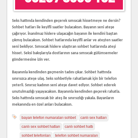
Seks hattında kendinden geçerek sımsıcak hissetmeye ne dersin?
Sohbet hatları ile keyifli saatler bulacaksın. Bayanın seni ateşe
çağırıyor. İnanılmaz hislere ulaşacağın bayanın ile kendini baştan
çıkmış bulacaksın. Sohbet hatlarında keyifli anlar ve ateşten saatler
seni bekliyor. Sımsıcak hislere ulaştıran sohbet hatlarında ateşi
hisset. Seksi bakışlarıyla dostlarının sana sımsıcak gülümsemeler
göndermesine izin ver.
Bayanınla kendinden geçmenin tadını çıkar. Sohbet hattında
sınırsızca ateşe ulaş. Seks sohbetiyle rahatlamak için bir telefon
yeterli. Sınırsız kadının seni ateşe davet ediyor. Sohbet ederek
unutulmazlığı yaşayacaksın. Bayanınla kendinden geçerek rahatla.
Seks hattında sımsıcak bir ateş ile sınırsızlığı yakala. Bayanların
mekanında en özel anları bulacaksın.
bayan telefon numaraları sohbet
canlı sex hatları
canlı sex sohbet hatları
canlı sohbet hattı
sohbet telefonları
telefon sohbet numaraları