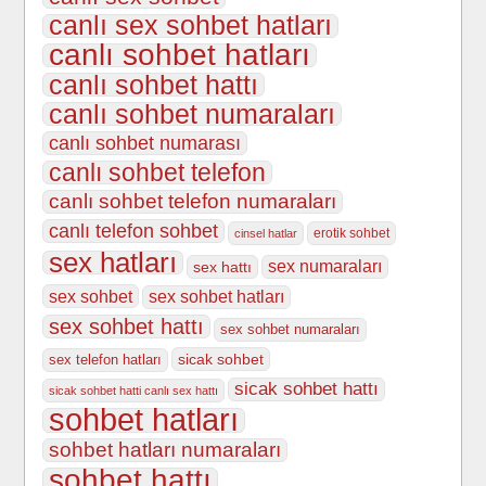
canlı sex sohbet hatları
canlı sohbet hatları
canlı sohbet hattı
canlı sohbet numaraları
canlı sohbet numarası
canlı sohbet telefon
canlı sohbet telefon numaraları
canlı telefon sohbet
erotik sohbet
cinsel hatlar
sex hatları
sex numaraları
sex hattı
sex sohbet
sex sohbet hatları
sex sohbet hattı
sex sohbet numaraları
sicak sohbet
sex telefon hatları
sicak sohbet hattı
sicak sohbet hatti canlı sex hattı
sohbet hatları
sohbet hatları numaraları
sohbet hattı