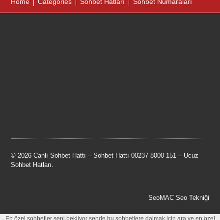
Home
Categories
Sohbet Hatları
Sohbet Numaraları
© 2026 Canlı Sohbet Hattı – Sohbet Hattı 00237 8000 151 – Ucuz
Sohbet Hatları.
SeoMAC Seo Tekniği
En özel sohbetler seni bekliyor sende bu sohbetlere dalmak için ara ve en özel