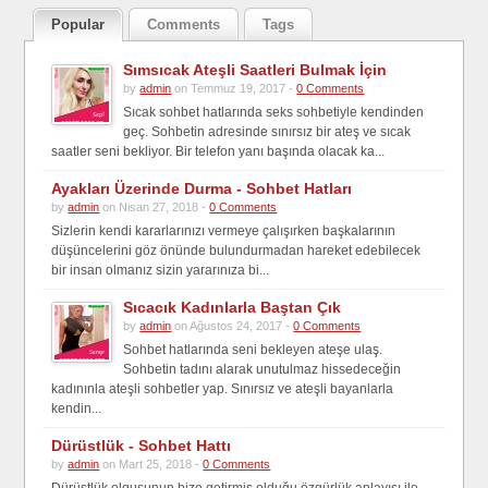
Popular
Comments
Tags
Sımsıcak Ateşli Saatleri Bulmak İçin
by
admin
on Temmuz 19, 2017 -
0 Comments
Sıcak sohbet hatlarında seks sohbetiyle kendinden
geç. Sohbetin adresinde sınırsız bir ateş ve sıcak
saatler seni bekliyor. Bir telefon yanı başında olacak ka...
Ayakları Üzerinde Durma - Sohbet Hatları
by
admin
on Nisan 27, 2018 -
0 Comments
Sizlerin kendi kararlarınızı vermeye çalışırken başkalarının
düşüncelerini göz önünde bulundurmadan hareket edebilecek
bir insan olmanız sizin yararınıza bi...
Sıcacık Kadınlarla Baştan Çık
by
admin
on Ağustos 24, 2017 -
0 Comments
Sohbet hatlarında seni bekleyen ateşe ulaş.
Sohbetin tadını alarak unutulmaz hissedeceğin
kadınınla ateşli sohbetler yap. Sınırsız ve ateşli bayanlarla
kendin...
Dürüstlük - Sohbet Hattı
by
admin
on Mart 25, 2018 -
0 Comments