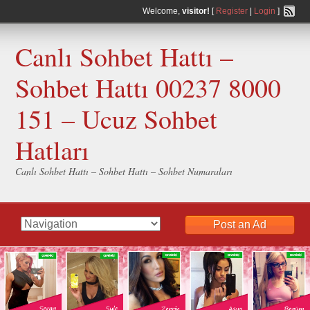
Welcome,
visitor!
[
Register
|
Login
]
Canlı Sohbet Hattı –
Sohbet Hattı 00237 8000
151 – Ucuz Sohbet
Hatları
Canlı Sohbet Hattı – Sohbet Hattı – Sohbet Numaraları
Post an Ad