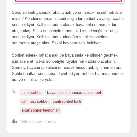
Seks sohbeti yaparak rahatlamak ve sımsıcak hissetmek ister
misin? Kendini sınırsiz hissedeceğin bir sohbet ve ateşli saatler
seni bekliyor. Kalbinin tadını alacak bayanınla sımsıcak bir
ateşe ulaş. Seks sohbetiyle sımsıcak hissedeceğin bir ateş
seni bekliyor. Kalbinin tadını alacağın sıcak sohbetlerle
sınırsızca ateşe ulaş. Seksi bayanın seni bekliyor.
Sohbet ederek rahatlamak ve bayanlarla kendinden geçmek
için acele et. Seks sohbetiyle rüyalarının kadını olacaksın.
Sınırsız bayanınla kalbini sımsıcak hissetmek için hemen ara.
Sohbet hatları seni ateşe davet ediyor. Sohbet hattında hemen
ara ve sıcak ateşi yakala.
atesli sohbet
bayan telefon numaraları sohbet
canlı sex sohbet
canlı sohbet hattı
sıcak sohbet telefonları
2195 total views, 1 today