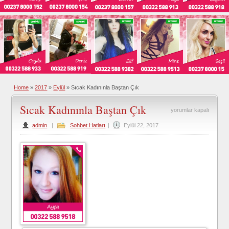
Home
»
2017
»
Eylül
»
Sıcak Kadınınla Baştan Çık
Sıcak Kadınınla Baştan Çık
Sıcak
yorumlar kapalı
Kadınınla
admin
|
Sohbet Hatları
|
Eylül 22, 2017
Baştan
Çık
için