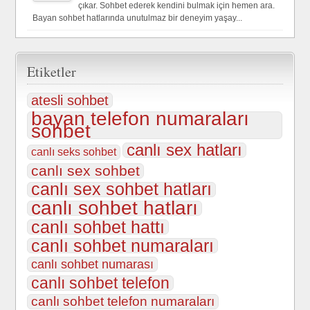
çıkar. Sohbet ederek kendini bulmak için hemen ara.
Bayan sohbet hatlarında unutulmaz bir deneyim yaşay...
Etiketler
atesli sohbet
bayan telefon numaraları
sohbet
canlı sex hatları
canlı seks sohbet
canlı sex sohbet
canlı sex sohbet hatları
canlı sohbet hatları
canlı sohbet hattı
canlı sohbet numaraları
canlı sohbet numarası
canlı sohbet telefon
canlı sohbet telefon numaraları