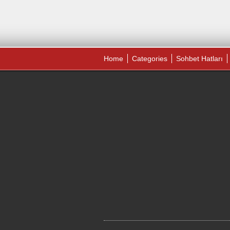
Home
Categories
Sohbet Hatları