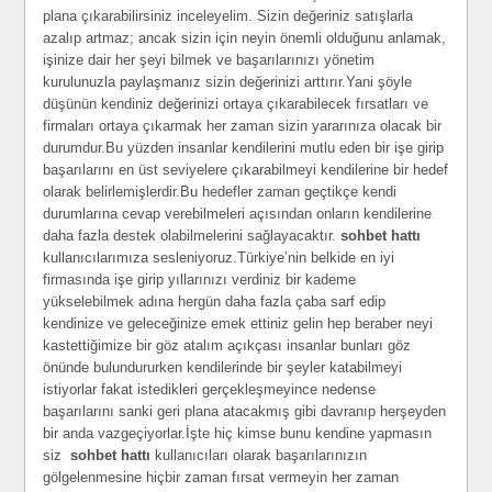
plana çıkarabilirsiniz inceleyelim. Sizin değeriniz satışlarla
azalıp artmaz; ancak sizin için neyin önemli olduğunu anlamak,
işinize dair her şeyi bilmek ve başarılarınızı yönetim
kurulunuzla paylaşmanız sizin değerinizi arttırır.Yani şöyle
düşünün kendiniz değerinizi ortaya çıkarabilecek fırsatları ve
firmaları ortaya çıkarmak her zaman sizin yararınıza olacak bir
durumdur.Bu yüzden insanlar kendilerini mutlu eden bir işe girip
başarılarını en üst seviyelere çıkarabilmeyi kendilerine bir hedef
olarak belirlemişlerdir.Bu hedefler zaman geçtikçe kendi
durumlarına cevap verebilmeleri açısından onların kendilerine
daha fazla destek olabilmelerini sağlayacaktır.
sohbet hattı
kullanıcılarımıza sesleniyoruz.Türkiye’nin belkide en iyi
firmasında işe girip yıllarınızı verdiniz bir kademe
yükselebilmek adına hergün daha fazla çaba sarf edip
kendinize ve geleceğinize emek ettiniz gelin hep beraber neyi
kastettiğimize bir göz atalım açıkçası insanlar bunları göz
önünde bulundururken kendilerinde bir şeyler katabilmeyi
istiyorlar fakat istedikleri gerçekleşmeyince nedense
başarılarını sanki geri plana atacakmış gibi davranıp herşeyden
bir anda vazgeçiyorlar.İşte hiç kimse bunu kendine yapmasın
siz
sohbet hattı
kullanıcıları olarak başarılarınızın
gölgelenmesine hiçbir zaman fırsat vermeyin her zaman