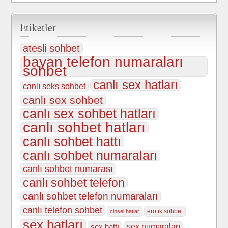
Etiketler
atesli sohbet
bayan telefon numaraları
sohbet
canlı sex hatları
canlı seks sohbet
canlı sex sohbet
canlı sex sohbet hatları
canlı sohbet hatları
canlı sohbet hattı
canlı sohbet numaraları
canlı sohbet numarası
canlı sohbet telefon
canlı sohbet telefon numaraları
canlı telefon sohbet
erotik sohbet
cinsel hatlar
sex hatları
sex hattı
sex numaraları