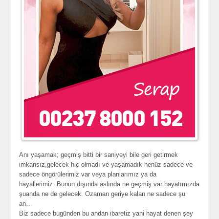
Anı yaşamak; geçmiş bitti bir saniyeyi bile geri getirmek
imkansız,gelecek hiç olmadı ve yaşamadık henüz sadece ve
sadece öngörülerimiz var veya planlarımız ya da
hayallerimiz. Bunun dışında aslında ne geçmiş var hayatımızda
şuanda ne de gelecek. Ozaman geriye kalan ne sadece şu
an…
Biz sadece bugünden bu andan ibaretiz yani hayat denen şey