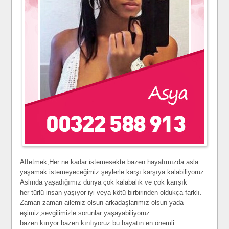
Affetmek;Her ne kadar istemesekte bazen hayatımızda asla
yaşamak istemeyeceğimiz şeylerle karşı karşıya kalabiliyoruz.
Aslında yaşadığımız dünya çok kalabalık ve çok karışık
her türlü insan yaşıyor iyi veya kötü birbirinden oldukça farklı.
Zaman zaman ailemiz olsun arkadaşlarımız olsun yada
eşimiz,sevgilimizle sorunlar yaşayabiliyoruz.
bazen kırıyor bazen kırılıyoruz bu hayatın en önemli