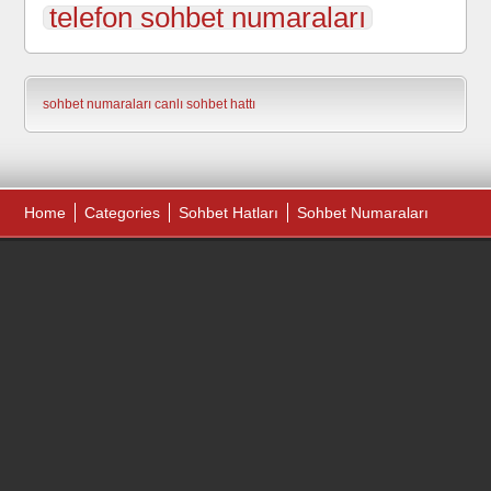
telefon sohbet numaraları
sohbet numaraları
canlı sohbet hattı
Home
Categories
Sohbet Hatları
Sohbet Numaraları