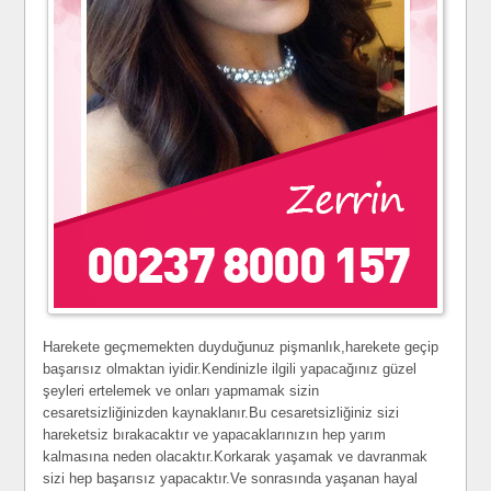
Harekete geçmemekten duyduğunuz pişmanlık,harekete geçip
başarısız olmaktan iyidir.Kendinizle ilgili yapacağınız güzel
şeyleri ertelemek ve onları yapmamak sizin
cesaretsizliğinizden kaynaklanır.Bu cesaretsizliğiniz sizi
hareketsiz bırakacaktır ve yapacaklarınızın hep yarım
kalmasına neden olacaktır.Korkarak yaşamak ve davranmak
sizi hep başarısız yapacaktır.Ve sonrasında yaşanan hayal