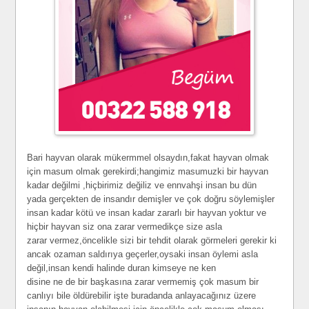
Bari hayvan olarak mükermmel olsaydın,fakat hayvan olmak
için masum olmak gerekirdi;hangimiz masumuzki bir hayvan
kadar değilmi ,hiçbirimiz değiliz ve ennvahşi insan bu dün
yada gerçekten de insandır demişler ve çok doğru söylemişler
insan kadar kötü ve insan kadar zararlı bir hayvan yoktur ve
hiçbir hayvan siz ona zarar vermedikçe size asla
zarar vermez,öncelikle sizi bir tehdit olarak görmeleri gerekir ki
ancak ozaman saldırıya geçerler,oysaki insan öylemi asla
değil,insan kendi halinde duran kimseye ne ken
disine ne de bir başkasına zarar vermemiş çok masum bir
canlıyı bile öldürebilir işte buradanda anlayacağınız üzere