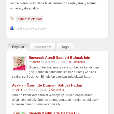
nebze olsun biraz daha bilinçlenmenizi sağlayarak yardımcı
olmaya çalışacaktır..
sohbet telefonları
1345 total views, 1 today
Popular
Comments
Tags
Sımsıcak Ateşli Saatleri Bulmak İçin
by
admin
on Temmuz 19, 2017 -
0 Comments
Sıcak sohbet hatlarında seks sohbetiyle kendinden
geç. Sohbetin adresinde sınırsız bir ateş ve sıcak
saatler seni bekliyor. Bir telefon yanı başında olacak ka...
Ayakları Üzerinde Durma - Sohbet Hatları
by
admin
on Nisan 27, 2018 -
0 Comments
Sizlerin kendi kararlarınızı vermeye çalışırken başkalarının
düşüncelerini göz önünde bulundurmadan hareket edebilecek
bir insan olmanız sizin yararınıza bi...
Sıcacık Kadınlarla Baştan Çık