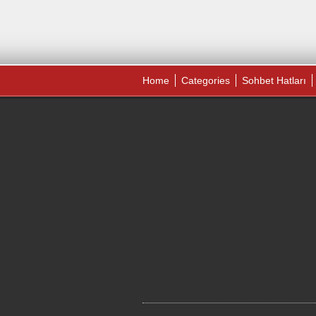
Home
Categories
Sohbet Hatları