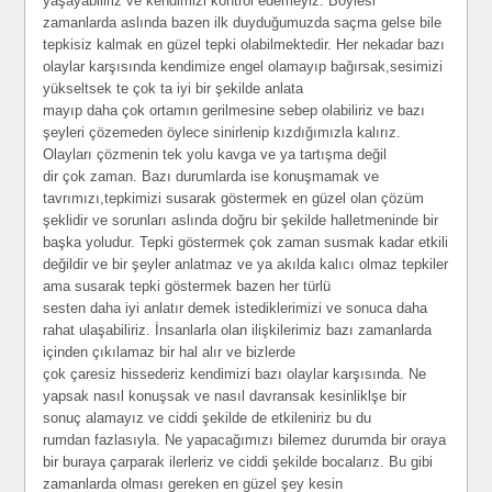
yaşayabiliriz ve kendimizi kontrol edemeyiz. Böylesi
zamanlarda aslında bazen ilk duyduğumuzda saçma gelse bile
tepkisiz kalmak en güzel tepki olabilmektedir. Her nekadar bazı
olaylar karşısında kendimize engel olamayıp bağırsak,sesimizi
yükseltsek te çok ta iyi bir şekilde anlata
mayıp daha çok ortamın gerilmesine sebep olabiliriz ve bazı
şeyleri çözemeden öylece sinirlenip kızdığımızla kalırız.
Olayları çözmenin tek yolu kavga ve ya tartışma değil
dir çok zaman. Bazı durumlarda ise konuşmamak ve
tavrımızı,tepkimizi susarak göstermek en güzel olan çözüm
şeklidir ve sorunları aslında doğru bir şekilde halletmeninde bir
başka yoludur. Tepki göstermek çok zaman susmak kadar etkili
değildir ve bir şeyler anlatmaz ve ya akılda kalıcı olmaz tepkiler
ama susarak tepki göstermek bazen her türlü
sesten daha iyi anlatır demek istediklerimizi ve sonuca daha
rahat ulaşabiliriz. İnsanlarla olan ilişkilerimiz bazı zamanlarda
içinden çıkılamaz bir hal alır ve bizlerde
çok çaresiz hissederiz kendimizi bazı olaylar karşısında. Ne
yapsak nasıl konuşsak ve nasıl davransak kesinliklşe bir
sonuç alamayız ve ciddi şekilde de etkileniriz bu du
rumdan fazlasıyla. Ne yapacağımızı bilemez durumda bir oraya
bir buraya çarparak ilerleriz ve ciddi şekilde bocalarız. Bu gibi
zamanlarda olması gereken en güzel şey kesin