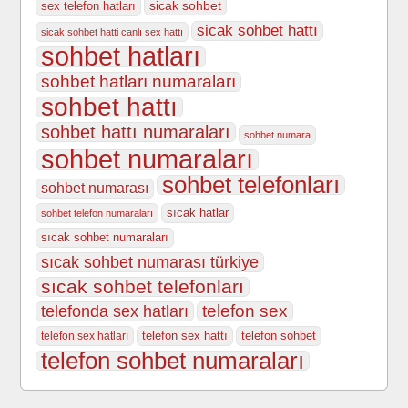
sicak sohbet
sex telefon hatları
sicak sohbet hattı
sicak sohbet hatti canlı sex hattı
sohbet hatları
sohbet hatları numaraları
sohbet hattı
sohbet hattı numaraları
sohbet numara
sohbet numaraları
sohbet telefonları
sohbet numarası
sıcak hatlar
sohbet telefon numaraları
sıcak sohbet numaraları
sıcak sohbet numarası türkiye
sıcak sohbet telefonları
telefonda sex hatları
telefon sex
telefon sex hattı
telefon sohbet
telefon sex hatları
telefon sohbet numaraları