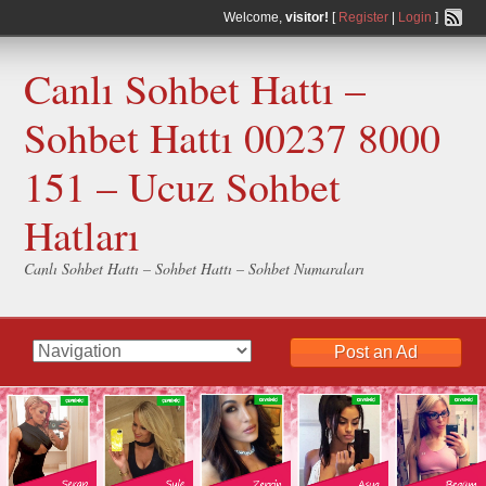
Welcome,
visitor!
[
Register
|
Login
]
Canlı Sohbet Hattı –
Sohbet Hattı 00237 8000
151 – Ucuz Sohbet
Hatları
Canlı Sohbet Hattı – Sohbet Hattı – Sohbet Numaraları
Post an Ad