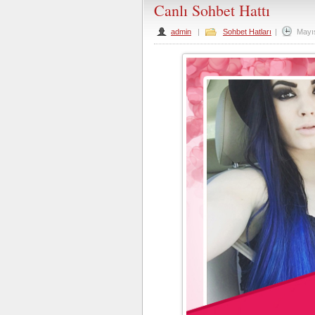
Canlı Sohbet Hattı
admin
|
Sohbet Hatları
|
Mayı