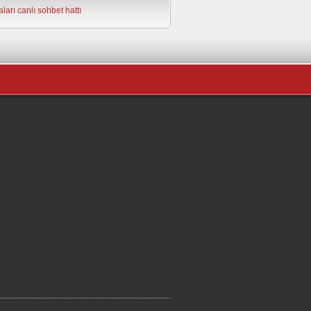
ları
canlı sohbet hattı