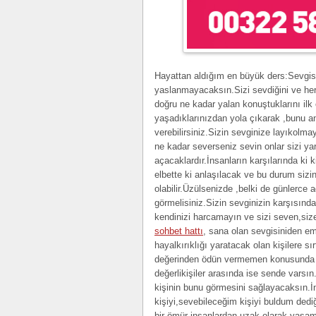
Hayattan aldığım en büyük ders:Sevgis
yaslanmayacaksın.Sizi sevdiğini ve her
doğru ne kadar yalan konuştuklarını ilk
yaşadıklarınızdan yola çıkarak ,bunu an
verebilirsiniz.Sizin sevginize layıkolma
ne kadar severseniz sevin onlar sizi ya
açacaklardır.İnsanların karşılarında ki k
elbette ki anlaşılacak ve bu durum sizin
olabilir.Üzülsenizde ,belki de günlerce 
görmelisiniz.Sizin sevginizin karşısınd
kendinizi harcamayın ve sizi seven,siz
sohbet hattı
, sana olan sevgisiniden em
hayalkırıklığı yaratacak olan kişilere s
değerinden ödün vermemen konusunda san
değerlikişiler arasında ise sende vars
kişinin bunu görmesini sağlayacaksın.İ
kişiyi,sevebileceğim kişiyi buldum dediğ
bir ömür insanlardan uzak olarak yaşam