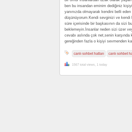
ben bu insandan eminim dediğiniz kişiyi
yanınızda olmayarak kendini belli eden k
düşünüyorum.Kendi sevginizi ve kendi k
süre içerisinde bir başkasının da sizi 
beklemeyin.İnsanlar neden sizi üzer ve
cevabı aslında çok net,senin karşında 
gereğinden fazla o kişiyi sevmenden ka
canlı sohbet hatları
canlı sohbet ha
1567 total views, 1 today