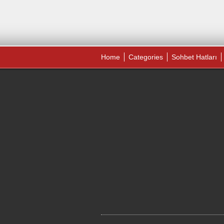
Home
Categories
Sohbet Hatları